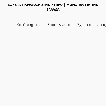
ΔΩΡΕΑΝ ΠΑΡΑΔΟΣΗ ΣΤΗΝ ΚΥΠΡΟ | ΜΟΝΟ 10€ ΓΙΑ ΤΗΝ
ΕΛΛΑΔΑ
Κατάστημα
Επικοινωνία
Σχετικά με εμά