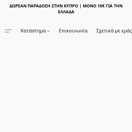
ΔΩΡΕΑΝ ΠΑΡΑΔΟΣΗ ΣΤΗΝ ΚΥΠΡΟ | ΜΟΝΟ 10€ ΓΙΑ ΤΗΝ
ΕΛΛΑΔΑ
Κατάστημα
Επικοινωνία
Σχετικά με εμά