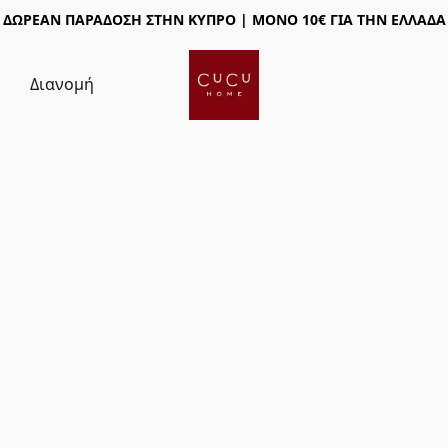
ΔΩΡΕΑΝ ΠΑΡΑΔΟΣΗ ΣΤΗΝ ΚΥΠΡΟ | ΜΟΝΟ 10€ ΓΙΑ ΤΗΝ ΕΛΛΑΔΑ
ς
Διανομή