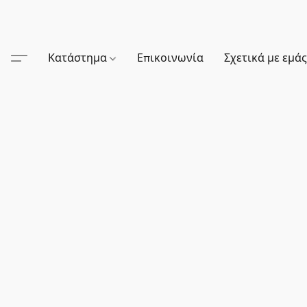
Κατάστημα
Επικοινωνία
Σχετικά με εμά