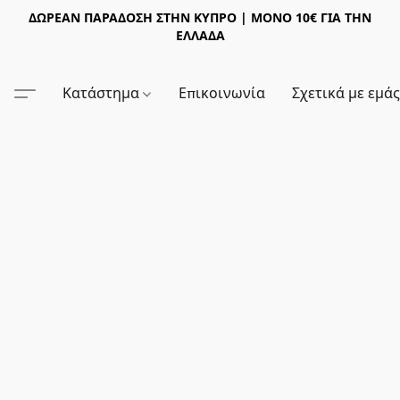
ΔΩΡΕΑΝ ΠΑΡΑΔΟΣΗ ΣΤΗΝ ΚΥΠΡΟ | ΜΟΝΟ 10€ ΓΙΑ ΤΗΝ
ΕΛΛΑΔΑ
Κατάστημα
Επικοινωνία
Σχετικά με εμά