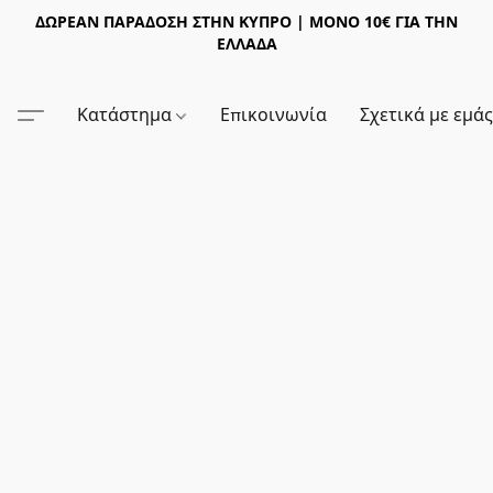
ΔΩΡΕΑΝ ΠΑΡΑΔΟΣΗ ΣΤΗΝ ΚΥΠΡΟ | ΜΟΝΟ 10€ ΓΙΑ ΤΗΝ
ΕΛΛΑΔΑ
Κατάστημα
Επικοινωνία
Σχετικά με εμά