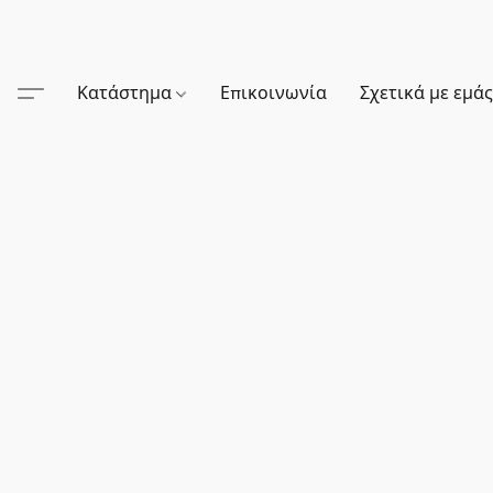
Κατάστημα
Επικοινωνία
Σχετικά με εμά