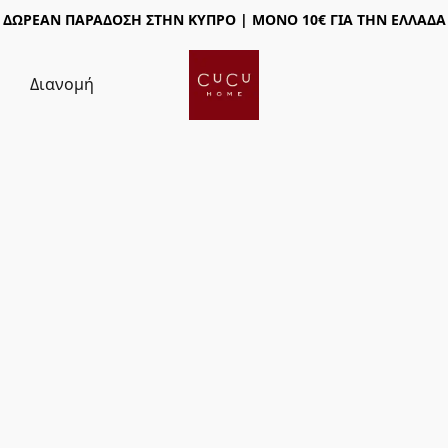
ΔΩΡΕΑΝ ΠΑΡΑΔΟΣΗ ΣΤΗΝ ΚΥΠΡΟ | ΜΟΝΟ 10€ ΓΙΑ ΤΗΝ ΕΛΛΑΔΑ
ς
Διανομή