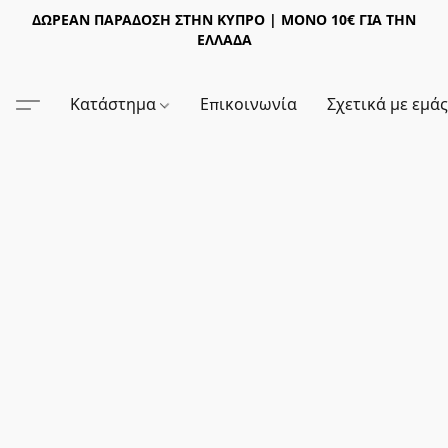
ΔΩΡΕΑΝ ΠΑΡΑΔΟΣΗ ΣΤΗΝ ΚΥΠΡΟ | ΜΟΝΟ 10€ ΓΙΑ ΤΗΝ
ΕΛΛΑΔΑ
Κατάστημα
Επικοινωνία
Σχετικά με εμά