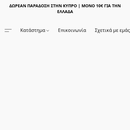
ΔΩΡΕΑΝ ΠΑΡΑΔΟΣΗ ΣΤΗΝ ΚΥΠΡΟ | ΜΟΝΟ 10€ ΓΙΑ ΤΗΝ
ΕΛΛΑΔΑ
Κατάστημα
Επικοινωνία
Σχετικά με εμά