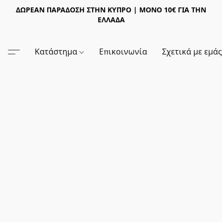
ΔΩΡΕΑΝ ΠΑΡΑΔΟΣΗ ΣΤΗΝ ΚΥΠΡΟ | ΜΟΝΟ 10€ ΓΙΑ ΤΗΝ
ΕΛΛΑΔΑ
Κατάστημα
Επικοινωνία
Σχετικά με εμά