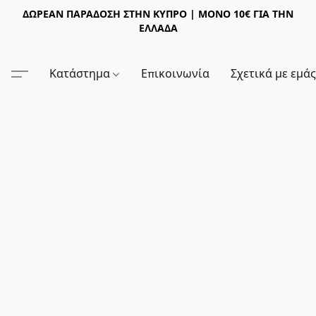
ΔΩΡΕΑΝ ΠΑΡΑΔΟΣΗ ΣΤΗΝ ΚΥΠΡΟ | ΜΟΝΟ 10€ ΓΙΑ ΤΗΝ
ΕΛΛΑΔΑ
Κατάστημα
Επικοινωνία
Σχετικά με εμά