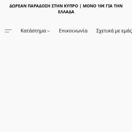
ΔΩΡΕΑΝ ΠΑΡΑΔΟΣΗ ΣΤΗΝ ΚΥΠΡΟ | ΜΟΝΟ 10€ ΓΙΑ ΤΗΝ
ΕΛΛΑΔΑ
Κατάστημα
Επικοινωνία
Σχετικά με εμά