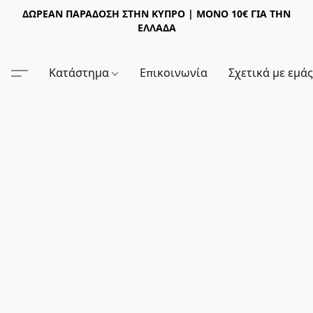
ΔΩΡΕΑΝ ΠΑΡΑΔΟΣΗ ΣΤΗΝ ΚΥΠΡΟ | ΜΟΝΟ 10€ ΓΙΑ ΤΗΝ
ΕΛΛΑΔΑ
Κατάστημα
Επικοινωνία
Σχετικά με εμά