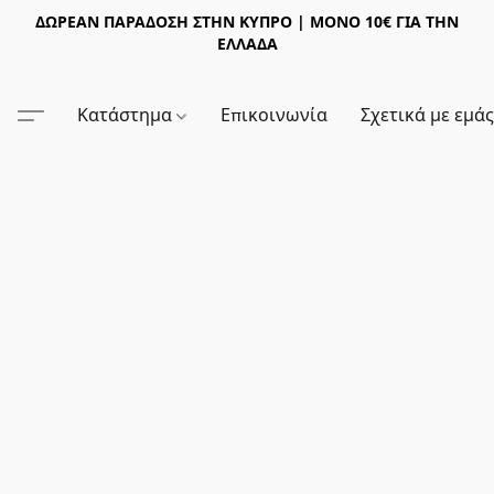
ΔΩΡΕΑΝ ΠΑΡΑΔΟΣΗ ΣΤΗΝ ΚΥΠΡΟ | ΜΟΝΟ 10€ ΓΙΑ ΤΗΝ
ΕΛΛΑΔΑ
Κατάστημα
Επικοινωνία
Σχετικά με εμά