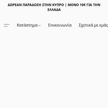
ΔΩΡΕΑΝ ΠΑΡΑΔΟΣΗ ΣΤΗΝ ΚΥΠΡΟ | ΜΟΝΟ 10€ ΓΙΑ ΤΗΝ
ΕΛΛΑΔΑ
Κατάστημα
Επικοινωνία
Σχετικά με εμά