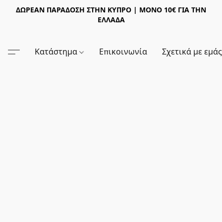
ΔΩΡΕΑΝ ΠΑΡΑΔΟΣΗ ΣΤΗΝ ΚΥΠΡΟ | ΜΟΝΟ 10€ ΓΙΑ ΤΗΝ
ΕΛΛΑΔΑ
Κατάστημα
Επικοινωνία
Σχετικά με εμά