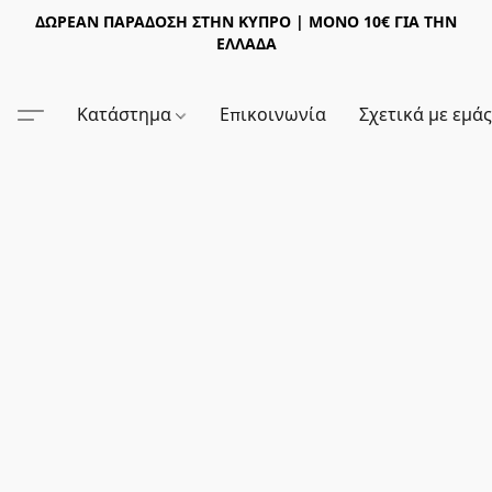
ΔΩΡΕΑΝ ΠΑΡΑΔΟΣΗ ΣΤΗΝ ΚΥΠΡΟ | ΜΟΝΟ 10€ ΓΙΑ ΤΗΝ
ΕΛΛΑΔΑ
Κατάστημα
Επικοινωνία
Σχετικά με εμά