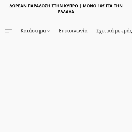
ΔΩΡΕΑΝ ΠΑΡΑΔΟΣΗ ΣΤΗΝ ΚΥΠΡΟ | ΜΟΝΟ 10€ ΓΙΑ ΤΗΝ
ΕΛΛΑΔΑ
Κατάστημα
Επικοινωνία
Σχετικά με εμά