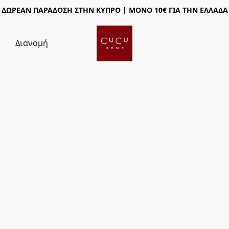
ΔΩΡΕΑΝ ΠΑΡΑΔΟΣΗ ΣΤΗΝ ΚΥΠΡΟ | ΜΟΝΟ 10€ ΓΙΑ ΤΗΝ ΕΛΛΑΔΑ
ς
Διανομή