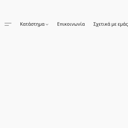
Κατάστημα
Επικοινωνία
Σχετικά με εμά