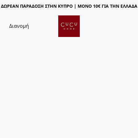
ΔΩΡΕΑΝ ΠΑΡΑΔΟΣΗ ΣΤΗΝ ΚΥΠΡΟ | ΜΟΝΟ 10€ ΓΙΑ ΤΗΝ ΕΛΛΑΔΑ
ς
Διανομή