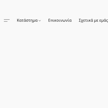
Κατάστημα
Επικοινωνία
Σχετικά με εμά