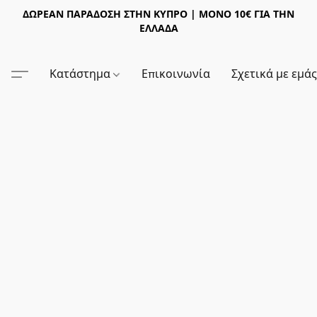
ΔΩΡΕΑΝ ΠΑΡΑΔΟΣΗ ΣΤΗΝ ΚΥΠΡΟ | ΜΟΝΟ 10€ ΓΙΑ ΤΗΝ
ΕΛΛΑΔΑ
Κατάστημα
Επικοινωνία
Σχετικά με εμά