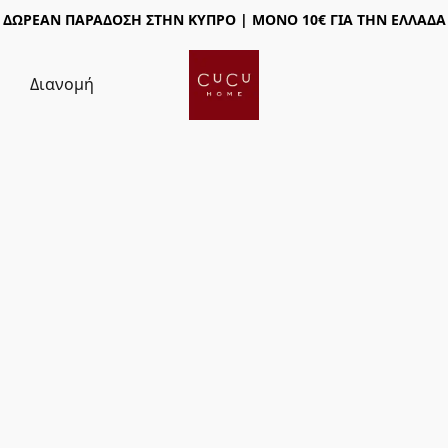
ΔΩΡΕΑΝ ΠΑΡΑΔΟΣΗ ΣΤΗΝ ΚΥΠΡΟ | ΜΟΝΟ 10€ ΓΙΑ ΤΗΝ ΕΛΛΑΔΑ
ς
Διανομή