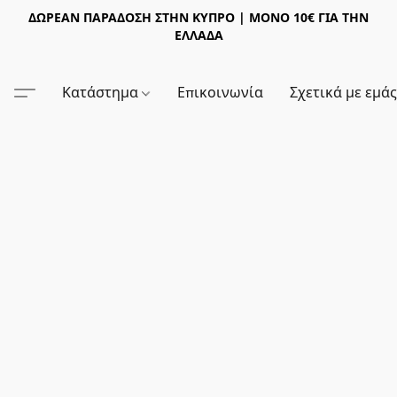
ΔΩΡΕΑΝ ΠΑΡΑΔΟΣΗ ΣΤΗΝ ΚΥΠΡΟ | ΜΟΝΟ 10€ ΓΙΑ ΤΗΝ
ΕΛΛΑΔΑ
Κατάστημα
Επικοινωνία
Σχετικά με εμά