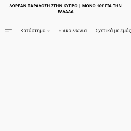
ΔΩΡΕΑΝ ΠΑΡΑΔΟΣΗ ΣΤΗΝ ΚΥΠΡΟ | ΜΟΝΟ 10€ ΓΙΑ ΤΗΝ
ΕΛΛΑΔΑ
Κατάστημα
Επικοινωνία
Σχετικά με εμά