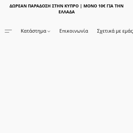
ΔΩΡΕΑΝ ΠΑΡΑΔΟΣΗ ΣΤΗΝ ΚΥΠΡΟ | ΜΟΝΟ 10€ ΓΙΑ ΤΗΝ
ΕΛΛΑΔΑ
Κατάστημα
Επικοινωνία
Σχετικά με εμά