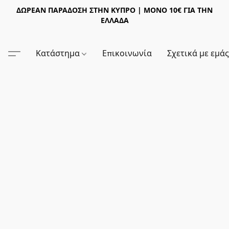
ΔΩΡΕΑΝ ΠΑΡΑΔΟΣΗ ΣΤΗΝ ΚΥΠΡΟ | ΜΟΝΟ 10€ ΓΙΑ ΤΗΝ
ΕΛΛΑΔΑ
Κατάστημα
Επικοινωνία
Σχετικά με εμά