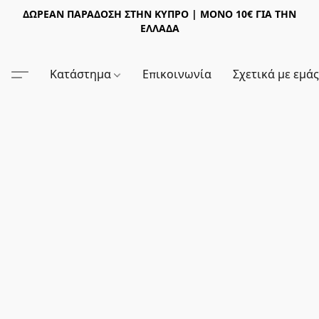
ΔΩΡΕΑΝ ΠΑΡΑΔΟΣΗ ΣΤΗΝ ΚΥΠΡΟ | ΜΟΝΟ 10€ ΓΙΑ ΤΗΝ
ΕΛΛΑΔΑ
Κατάστημα
Επικοινωνία
Σχετικά με εμά