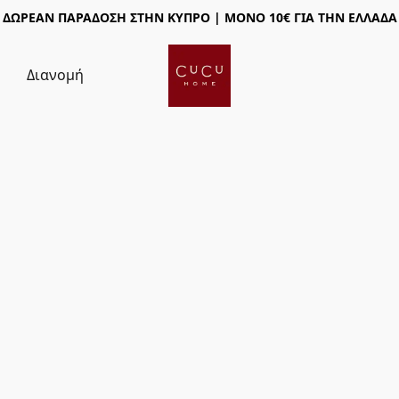
ΔΩΡΕΑΝ ΠΑΡΑΔΟΣΗ ΣΤΗΝ ΚΥΠΡΟ | ΜΟΝΟ 10€ ΓΙΑ ΤΗΝ ΕΛΛΑΔΑ
ς
Διανομή