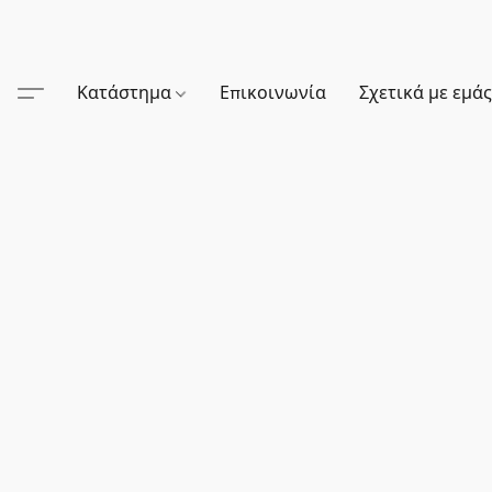
Κατάστημα
Επικοινωνία
Σχετικά με εμά