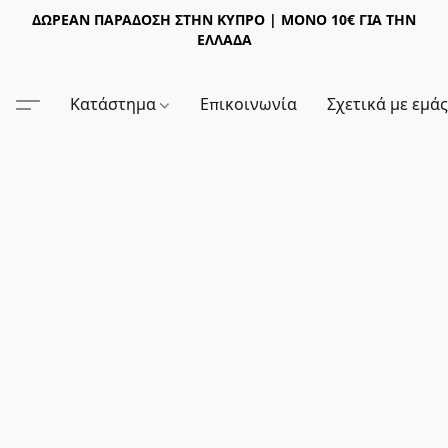
ΔΩΡΕΑΝ ΠΑΡΑΔΟΣΗ ΣΤΗΝ ΚΥΠΡΟ | ΜΟΝΟ 10€ ΓΙΑ ΤΗΝ
ΕΛΛΑΔΑ
Κατάστημα
Επικοινωνία
Σχετικά με εμά