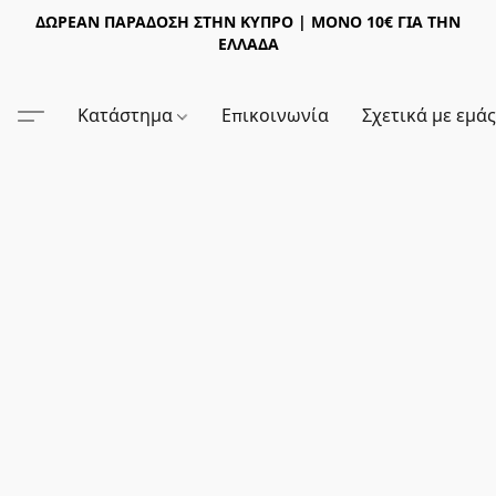
ΔΩΡΕΑΝ ΠΑΡΑΔΟΣΗ ΣΤΗΝ ΚΥΠΡΟ | ΜΟΝΟ 10€ ΓΙΑ ΤΗΝ
ΕΛΛΑΔΑ
Κατάστημα
Επικοινωνία
Σχετικά με εμά