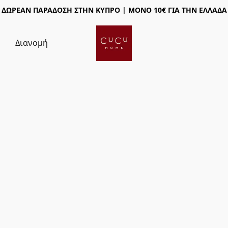
ΔΩΡΕΑΝ ΠΑΡΑΔΟΣΗ ΣΤΗΝ ΚΥΠΡΟ | ΜΟΝΟ 10€ ΓΙΑ ΤΗΝ ΕΛΛΑΔΑ
ς
Διανομή