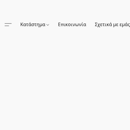
Κατάστημα
Επικοινωνία
Σχετικά με εμά