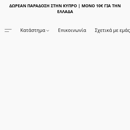
ΔΩΡΕΑΝ ΠΑΡΑΔΟΣΗ ΣΤΗΝ ΚΥΠΡΟ | ΜΟΝΟ 10€ ΓΙΑ ΤΗΝ
ΕΛΛΑΔΑ
Κατάστημα
Επικοινωνία
Σχετικά με εμά