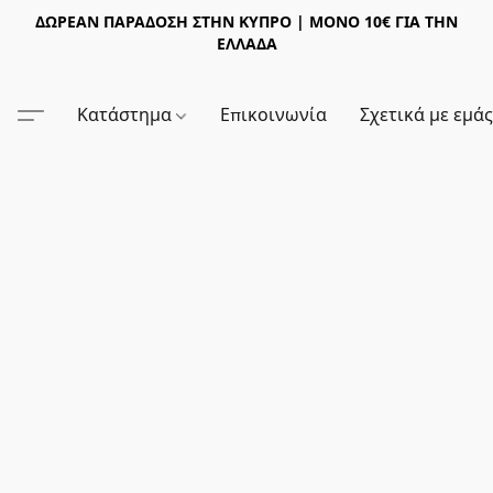
ΔΩΡΕΑΝ ΠΑΡΑΔΟΣΗ ΣΤΗΝ ΚΥΠΡΟ | ΜΟΝΟ 10€ ΓΙΑ ΤΗΝ
ΕΛΛΑΔΑ
Κατάστημα
Επικοινωνία
Σχετικά με εμά