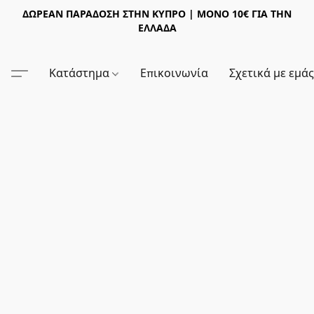
ΔΩΡΕΑΝ ΠΑΡΑΔΟΣΗ ΣΤΗΝ ΚΥΠΡΟ | ΜΟΝΟ 10€ ΓΙΑ ΤΗΝ
ΕΛΛΑΔΑ
Κατάστημα
Επικοινωνία
Σχετικά με εμά