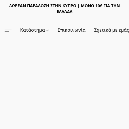
ΔΩΡΕΑΝ ΠΑΡΑΔΟΣΗ ΣΤΗΝ ΚΥΠΡΟ | ΜΟΝΟ 10€ ΓΙΑ ΤΗΝ
ΕΛΛΑΔΑ
Κατάστημα
Επικοινωνία
Σχετικά με εμά