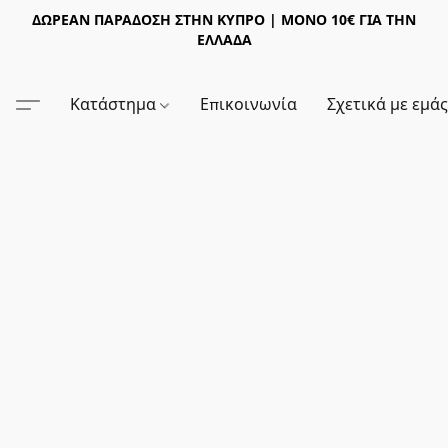
ΔΩΡΕΑΝ ΠΑΡΑΔΟΣΗ ΣΤΗΝ ΚΥΠΡΟ | ΜΟΝΟ 10€ ΓΙΑ ΤΗΝ
ΕΛΛΑΔΑ
Κατάστημα
Επικοινωνία
Σχετικά με εμά