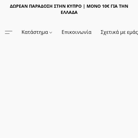
ΔΩΡΕΑΝ ΠΑΡΑΔΟΣΗ ΣΤΗΝ ΚΥΠΡΟ | ΜΟΝΟ 10€ ΓΙΑ ΤΗΝ
ΕΛΛΑΔΑ
Κατάστημα
Επικοινωνία
Σχετικά με εμά