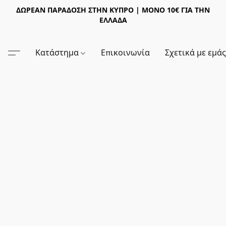
ΔΩΡΕΑΝ ΠΑΡΑΔΟΣΗ ΣΤΗΝ ΚΥΠΡΟ | ΜΟΝΟ 10€ ΓΙΑ ΤΗΝ
ΕΛΛΑΔΑ
Κατάστημα
Επικοινωνία
Σχετικά με εμά