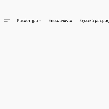
Κατάστημα
Επικοινωνία
Σχετικά με εμά