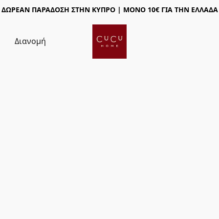
ΔΩΡΕΑΝ ΠΑΡΑΔΟΣΗ ΣΤΗΝ ΚΥΠΡΟ | ΜΟΝΟ 10€ ΓΙΑ ΤΗΝ ΕΛΛΑΔΑ
ς
Διανομή