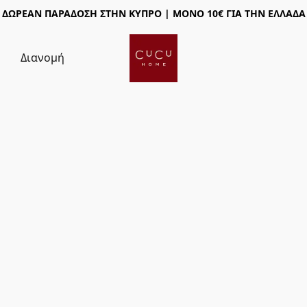
ΔΩΡΕΑΝ ΠΑΡΑΔΟΣΗ ΣΤΗΝ ΚΥΠΡΟ | ΜΟΝΟ 10€ ΓΙΑ ΤΗΝ ΕΛΛΑΔΑ
ς
Διανομή