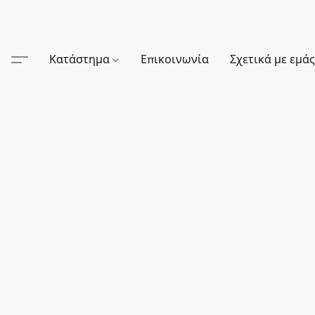
Κατάστημα
Επικοινωνία
Σχετικά με εμά