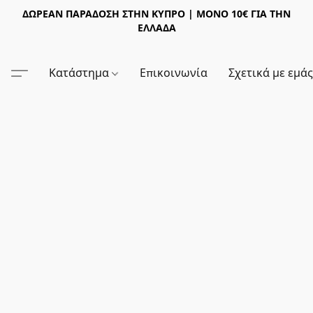
ΔΩΡΕΑΝ ΠΑΡΑΔΟΣΗ ΣΤΗΝ ΚΥΠΡΟ | ΜΟΝΟ 10€ ΓΙΑ ΤΗΝ
ΕΛΛΑΔΑ
Κατάστημα
Επικοινωνία
Σχετικά με εμά