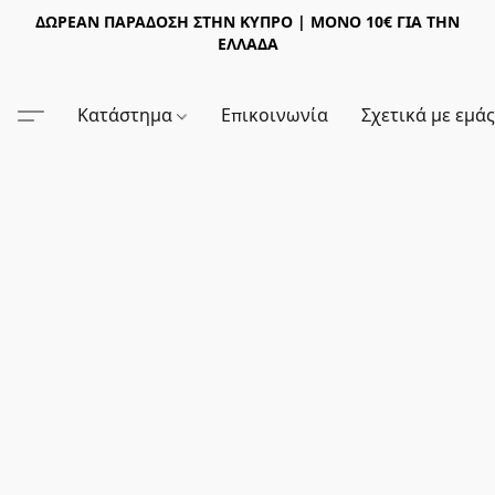
ΔΩΡΕΑΝ ΠΑΡΑΔΟΣΗ ΣΤΗΝ ΚΥΠΡΟ | ΜΟΝΟ 10€ ΓΙΑ ΤΗΝ
ΕΛΛΑΔΑ
Κατάστημα
Επικοινωνία
Σχετικά με εμά