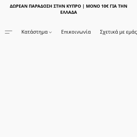
ΔΩΡΕΑΝ ΠΑΡΑΔΟΣΗ ΣΤΗΝ ΚΥΠΡΟ | ΜΟΝΟ 10€ ΓΙΑ ΤΗΝ
ΕΛΛΑΔΑ
Κατάστημα
Επικοινωνία
Σχετικά με εμά