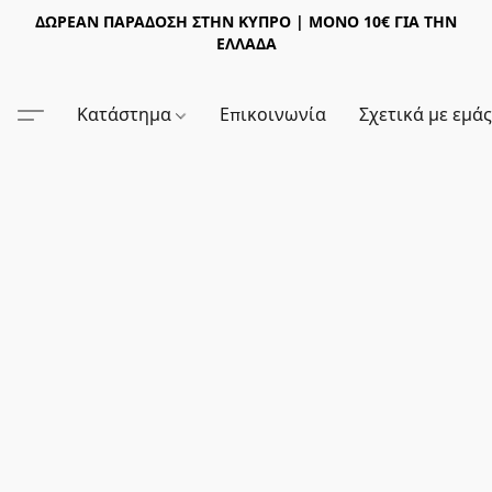
ΔΩΡΕΑΝ ΠΑΡΑΔΟΣΗ ΣΤΗΝ ΚΥΠΡΟ | ΜΟΝΟ 10€ ΓΙΑ ΤΗΝ
ΕΛΛΑΔΑ
Κατάστημα
Επικοινωνία
Σχετικά με εμά