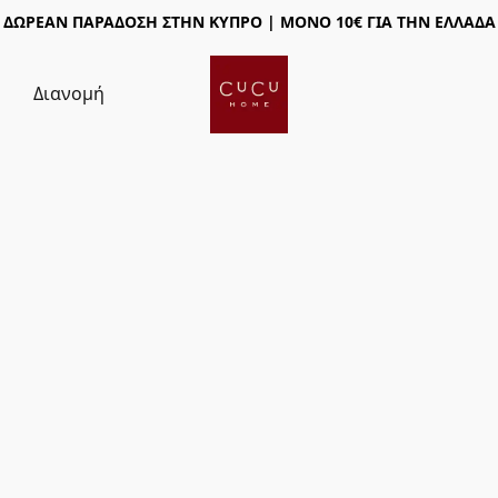
ΔΩΡΕΑΝ ΠΑΡΑΔΟΣΗ ΣΤΗΝ ΚΥΠΡΟ | ΜΟΝΟ 10€ ΓΙΑ ΤΗΝ ΕΛΛΑΔΑ
ς
Διανομή