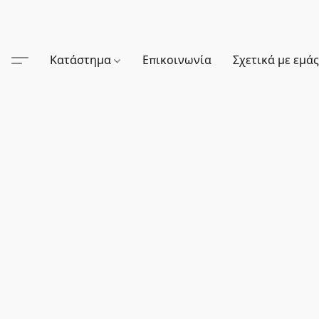
Κατάστημα
Επικοινωνία
Σχετικά με εμά