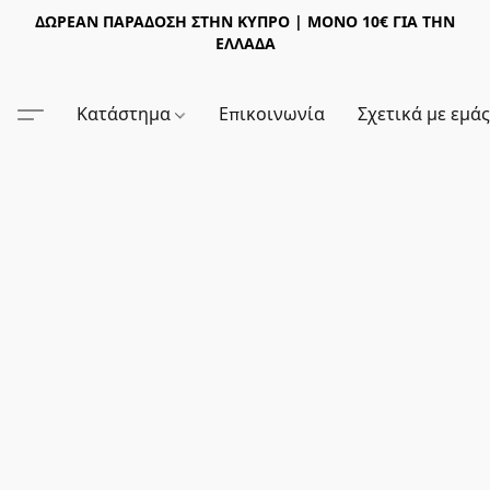
ΔΩΡΕΑΝ ΠΑΡΑΔΟΣΗ ΣΤΗΝ ΚΥΠΡΟ | ΜΟΝΟ 10€ ΓΙΑ ΤΗΝ
ΕΛΛΑΔΑ
Κατάστημα
Επικοινωνία
Σχετικά με εμά