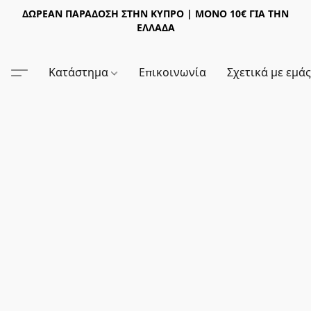
ΔΩΡΕΑΝ ΠΑΡΑΔΟΣΗ ΣΤΗΝ ΚΥΠΡΟ | ΜΟΝΟ 10€ ΓΙΑ ΤΗΝ
ΕΛΛΑΔΑ
Κατάστημα
Επικοινωνία
Σχετικά με εμά