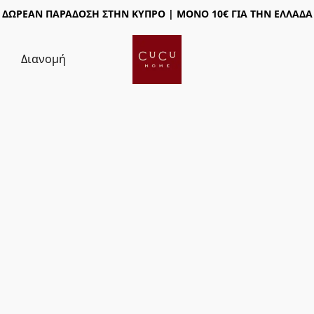
ΔΩΡΕΑΝ ΠΑΡΑΔΟΣΗ ΣΤΗΝ ΚΥΠΡΟ | ΜΟΝΟ 10€ ΓΙΑ ΤΗΝ ΕΛΛΑΔΑ
ς
Διανομή