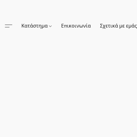
Κατάστημα
Επικοινωνία
Σχετικά με εμά