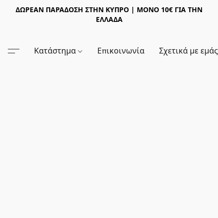
ΔΩΡΕΑΝ ΠΑΡΑΔΟΣΗ ΣΤΗΝ ΚΥΠΡΟ | ΜΟΝΟ 10€ ΓΙΑ ΤΗΝ
ΕΛΛΑΔΑ
Κατάστημα
Επικοινωνία
Σχετικά με εμά