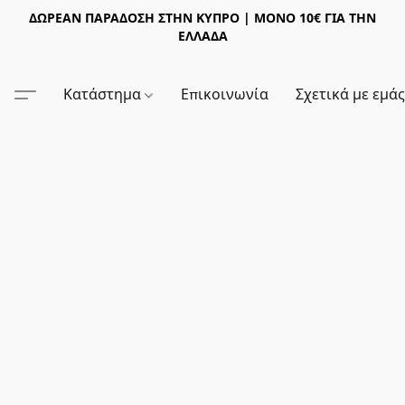
ΔΩΡΕΑΝ ΠΑΡΑΔΟΣΗ ΣΤΗΝ ΚΥΠΡΟ | ΜΟΝΟ 10€ ΓΙΑ ΤΗΝ
ΕΛΛΑΔΑ
Κατάστημα
Επικοινωνία
Σχετικά με εμά